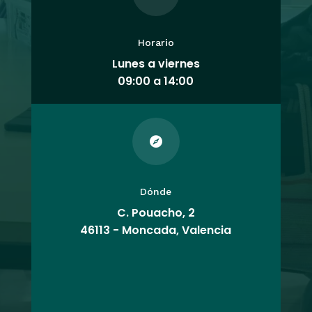
Horario
Lunes a viernes
09:00 a 14:00

Dónde
C. Pouacho, 2
46113 - Moncada, Valencia