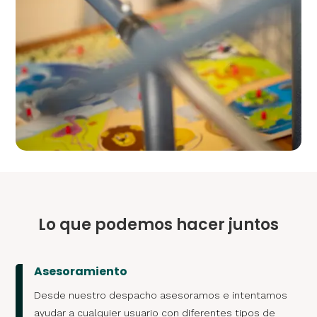
Lo que podemos hacer juntos
Asesoramiento
Desde nuestro despacho asesoramos e intentamos
ayudar a cualquier usuario con diferentes tipos de