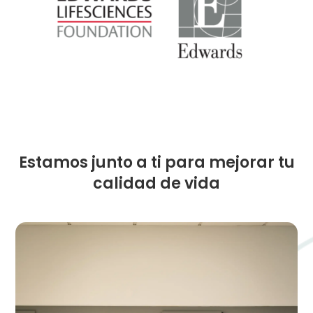
Estamos junto a ti para mejorar tu
calidad de vida