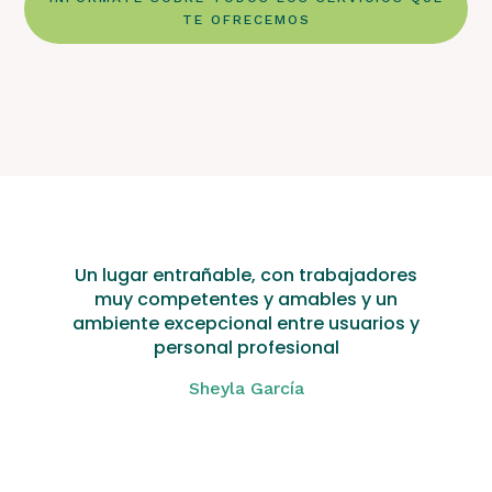
TE OFRECEMOS
Un lugar entrañable, con trabajadores
muy competentes y amables y un
ambiente excepcional entre usuarios y
personal profesional
Sheyla García