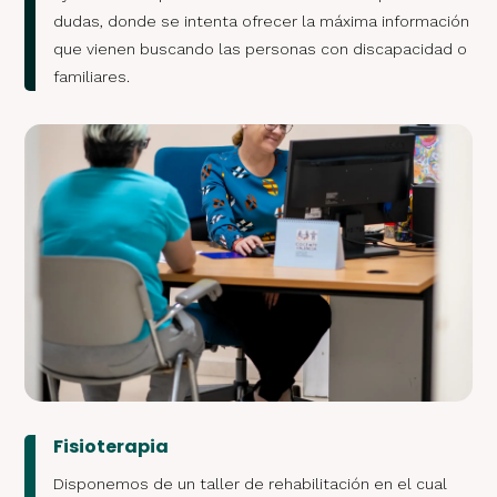
dudas, donde se intenta ofrecer la máxima información
que vienen buscando las personas con discapacidad o
familiares.
Fisioterapia
Disponemos de un taller de rehabilitación en el cual