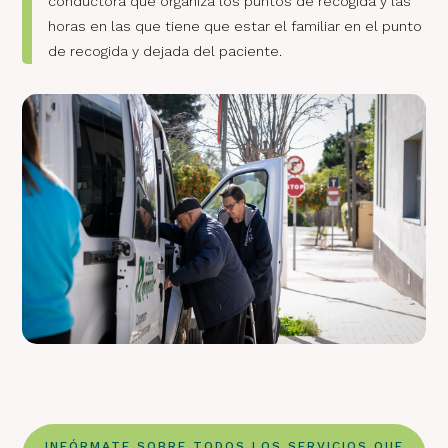
conductora que organiza los puntos de recogida y las
horas en las que tiene que estar el familiar en el punto
de recogida y dejada del paciente.
INFÓRMATE SOBRE TODOS LOS SERVICIOS QUE