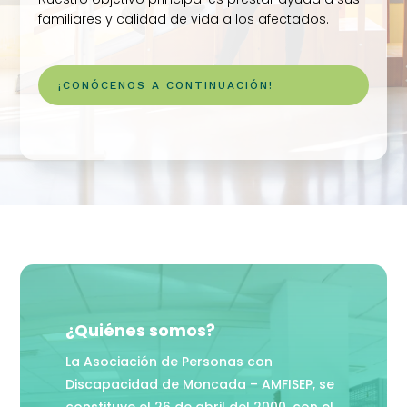
familiares y calidad de vida a los afectados.
¡CONÓCENOS A CONTINUACIÓN!
¿Quiénes somos?
La Asociación de Personas con
Discapacidad de Moncada – AMFISEP, se