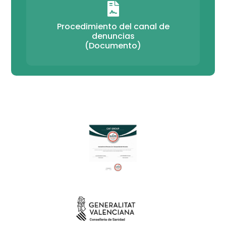

Procedimiento del canal de
denuncias
(Documento)