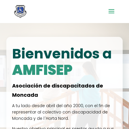
Bienvenidos a
AMFISEP
Asociación de discapacitados de
Moncada
A tu lado desde abril del año 2000, con el fin de
representar al colectivo con discapacidad de
Moncada y de l´Horta Nord.
Nuestro objetivo principal es prestar ayuda a sus