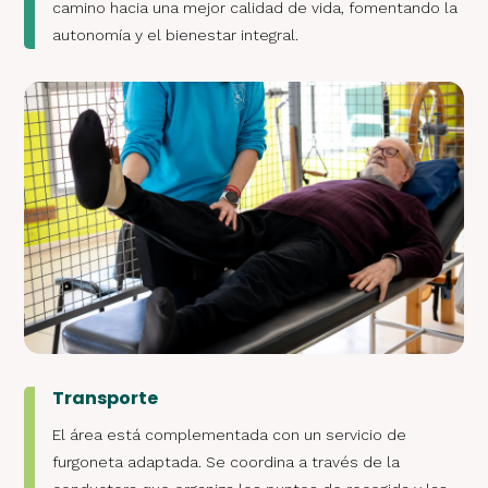
camino hacia una mejor calidad de vida, fomentando la
autonomía y el bienestar integral.
Transporte
El área está complementada con un servicio de
furgoneta adaptada. Se coordina a través de la