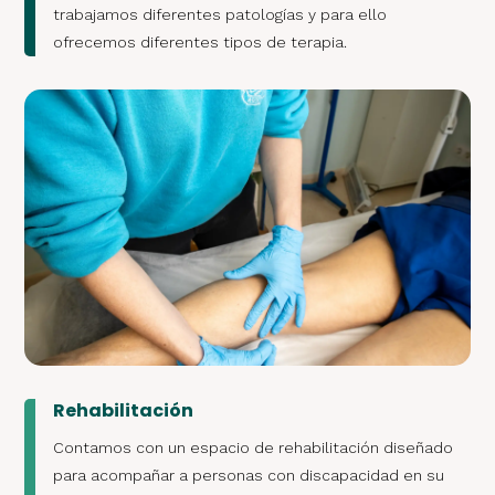
trabajamos diferentes patologías y para ello
ofrecemos diferentes tipos de terapia.
Rehabilitación
Contamos con un espacio de rehabilitación diseñado
para acompañar a personas con discapacidad en su