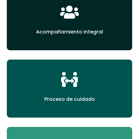

Acompañamiento integral

Proceso de cuidado