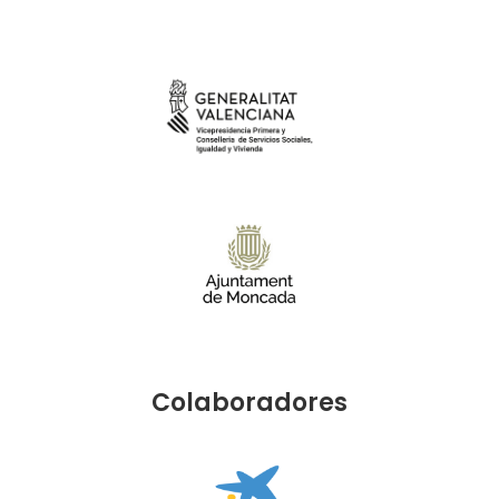
Colaboradores