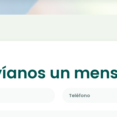
víanos un mens