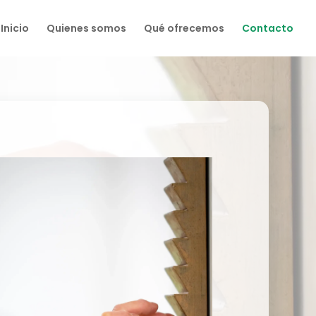
Inicio
Quienes somos
Qué ofrecemos
Contacto