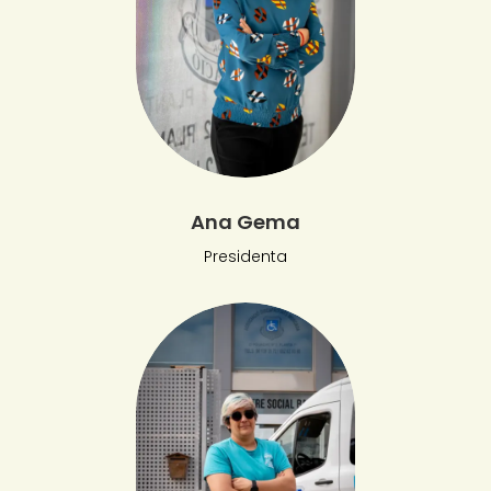
Ana Gema
Presidenta