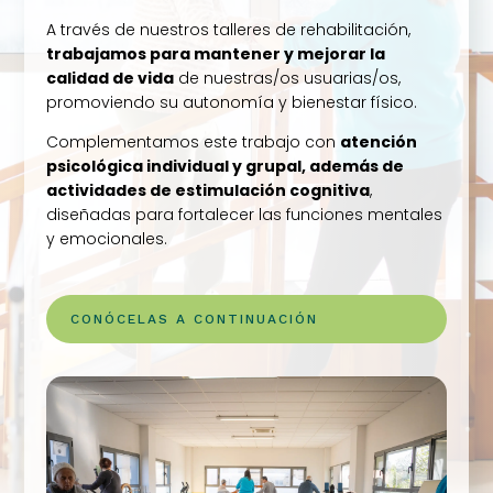
A través de nuestros talleres de rehabilitación,
trabajamos para mantener y mejorar la
calidad de vida
de nuestras/os usuarias/os,
promoviendo su autonomía y bienestar físico.
Complementamos este trabajo con
atención
psicológica individual y grupal, además de
actividades de estimulación cognitiva
,
diseñadas para fortalecer las funciones mentales
y emocionales.
CONÓCELAS A CONTINUACIÓN