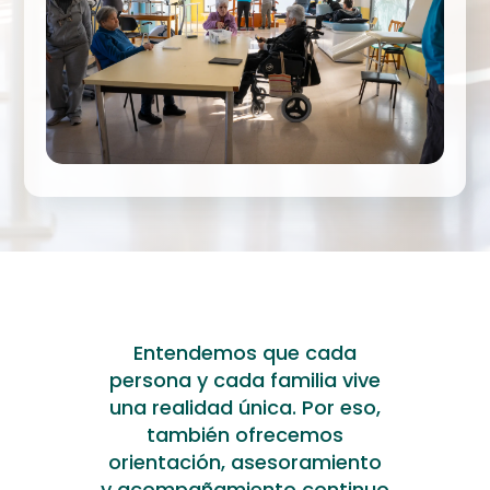
Entendemos que cada
persona y cada familia vive
una realidad única. Por eso,
también ofrecemos
orientación, asesoramiento
y acompañamiento continuo