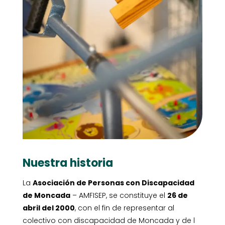
Nuestra historia
La
Asociación de Personas con Discapacidad
de Moncada
– AMFISEP, se constituye el
26 de
abril del 2000
, con el fin de representar al
colectivo con discapacidad de Moncada y de l