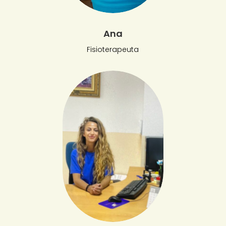
Ana
Fisioterapeuta