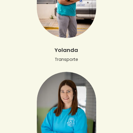
Yolanda
Transporte