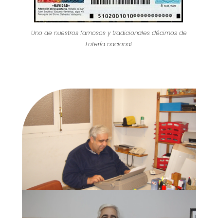
Uno de nuestros famosos y tradicionales décimos de
Lotería nacional