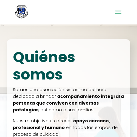
Quiénes
somos
Somos una asociación sin ánimo de lucro
dedicada a brindar
acompañamiento integral a
personas que conviven con diversas
patologías
, así como a sus familias.
Nuestro objetivo es ofrecer
apoyo cercano,
profesional y humano
en todas las etapas del
proceso de cuidado.