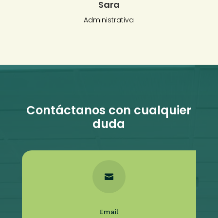
Sara
Administrativa
Contáctanos con cualquier
duda

Email