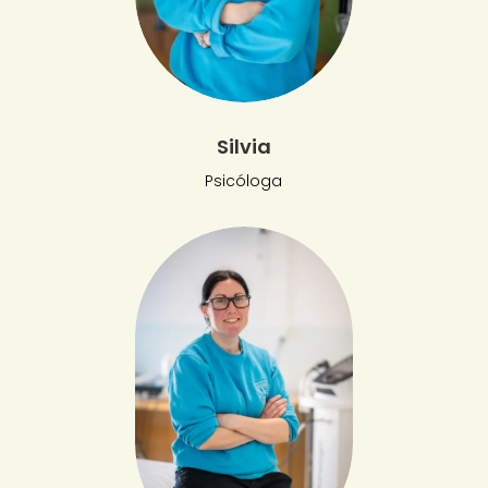
Silvia
Psicóloga