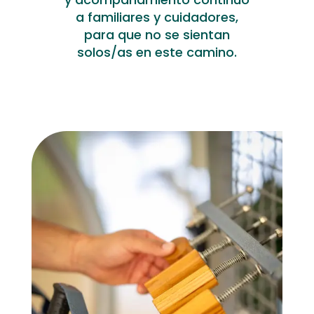
a familiares y cuidadores,
para que no se sientan
solos/as en este camino.