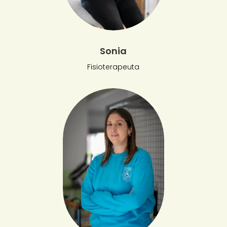
Sonia
Fisioterapeuta